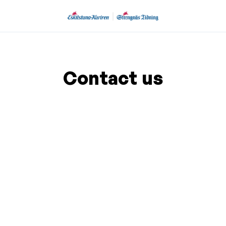
Contact us