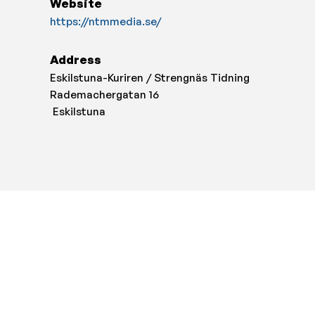
Website
https://ntmmedia.se/
Address
Eskilstuna-Kuriren / Strengnäs Tidning
Rademachergatan 16
Eskilstuna