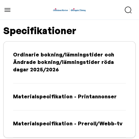
Specifikationer
Ordinarie bokning/lämningstider och
Ändrade bokning/lämningstider röda
dagar 2025/2026
Materialspecifikation - Printannonser
Materialspecifikation - Preroll/Webb-tv